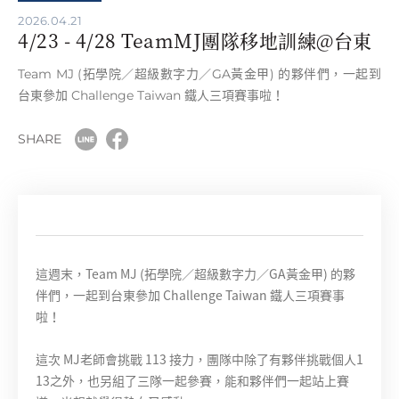
2026.04.21
4/23 - 4/28 TeamMJ團隊移地訓練@台東
Team MJ (拓學院／超級數字力／GA黃金甲) 的夥伴們，一起到
台東參加 Challenge Taiwan 鐵人三項賽事啦！
SHARE
這週末，Team MJ (拓學院／超級數字力／GA黃金甲) 的夥
伴們，一起到台東參加 Challenge Taiwan 鐵人三項賽事
啦！
這次 MJ老師會挑戰 113 接力，團隊中除了有夥伴挑戰個人1
13之外，也另組了三隊一起參賽，能和夥伴們一起站上賽