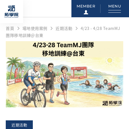
MEMBER
MENU
首頁
場地使用案例
近期活動
4/23 - 4/28 TeamMJ
團隊移地訓練@台東
近期活動