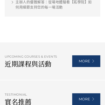
主辦人的優雅解答：從場地體驗看【拓學院】如
何用細節支持您的每一場活動
UPCOMING COURSES & EVENTS
MORE
近期課程與活動
TESTIMONIAL
MORE
實名推薦