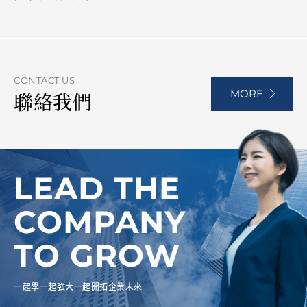
CONTACT US
MORE
聯絡我們
LEAD THE
COMPANY
TO GROW
一起學一起強大一起開拓企業未來