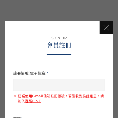
SIGN UP
會員註冊
註冊帳號(電子信箱)
建議使用Gmail信箱註冊帳號，若沒收到驗證訊息，請
加入
客服LINE