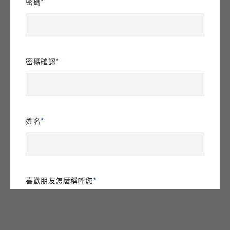
密碼
密碼確認
姓名
喜歡朋友怎麼稱呼您