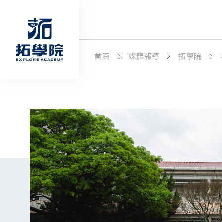
首頁
媒體報導
拓學院