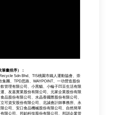
依筆畫排序）：
l Recycle Sdn Bhd、TIS桃園市鐵人運動協會、崇
餐飲集團、TPD思路、WAYPOINT、一功營造股份
餐飲管理有限公司、小黑貓、小輪子凹豆生活有限
捷運、友嘉實業股份有限公司、元家企業股份有限
興食品股份有限公司、水晶香國際股份有限公司、
可立可資安股份有限公司、北誠會計師事務所、永
有限公司、安口食品機械股份有限公司、自然簡單
份有限公司、邦鉑科技股份有限公司、邦訓企業管