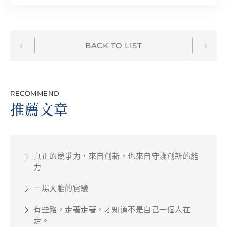
BACK TO LIST
RECOMMEND
推薦文章
真正的競爭力，來自創新，也來自守護創新的能
力
一場大膽的實驗
有些路，走著走著，才知道不是自己一個人在
走。