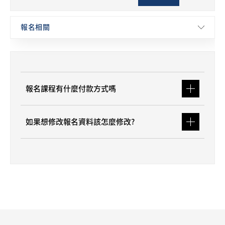
報名課程有什麼付款方式嗎
如果想修改報名資料該怎麼修改?