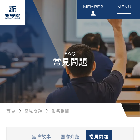
MEMBER
MENU
FAQ
常見問題
首頁
常見問題
報名相關
品牌故事
團隊介紹
常見問題