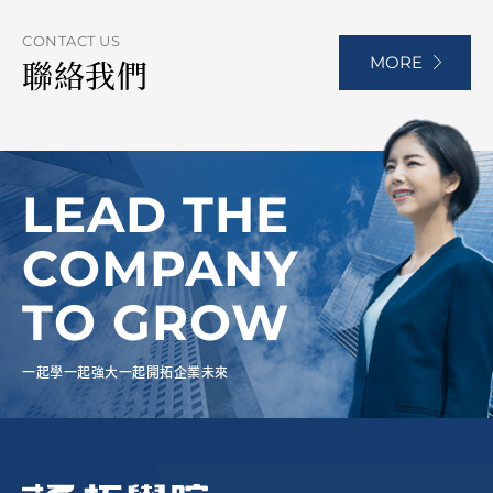
CONTACT US
MORE
聯絡我們
LEAD THE
COMPANY
TO GROW
一起學一起強大一起開拓企業未來