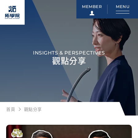
MEMBER
MENU
INSIGHTS & PERSPECTIVES
觀點分享
首頁
觀點分享