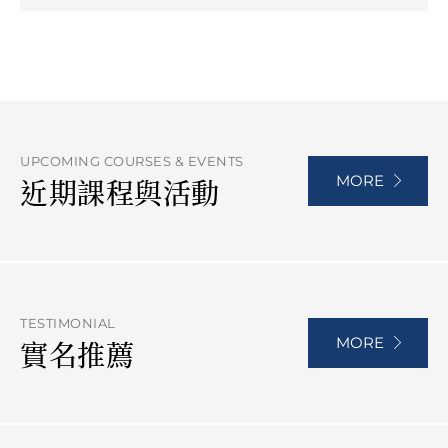
UPCOMING COURSES & EVENTS
MORE
近期課程與活動
TESTIMONIAL
MORE
實名推薦